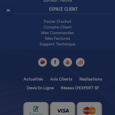
Samedi : Fermé
ESPACE CLIENT
Panier D'achat
Compte Client
Mes Commandes
Mes Factures
Support Technique
Actualités
Avis Clients
Réalisations
Devis En Ligne
Réseau D'EXPERT SF