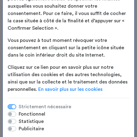
auxquelles vous souhaitez donner votre
consentement. Pour ce faire, il vous suffit de cocher
2
Toile/Coloris
la case située à côté de la finalité et d’appuyer sur «
Confirmer Selection ».
3
Options
Vous pouvez à tout moment révoquer votre
consentement en cliquant sur la petite icône située
4
Résumé
dans le coin inférieur droit du site Internet.
APERÇU
Cliquez sur ce lien pour en savoir plus sur notre
utilisation des cookies et des autres technologies,
ainsi que sur la collecte et le traitement des données
personnelles.
En savoir plus sur les cookies
Strictement nécessaire
Fonctionnel
Statistique
Publicitaire