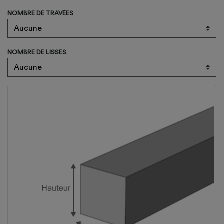
NOMBRE DE TRAVÉES
NOMBRE DE LISSES