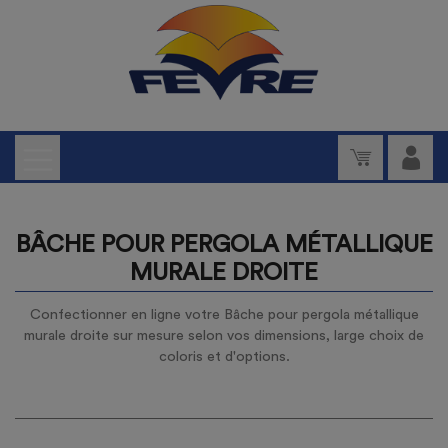
BÂCHE POUR PERGOLA MÉTALLIQUE
MURALE DROITE
Confectionner en ligne votre Bâche pour pergola métallique
murale droite sur mesure selon vos dimensions, large choix de
coloris et d'options.