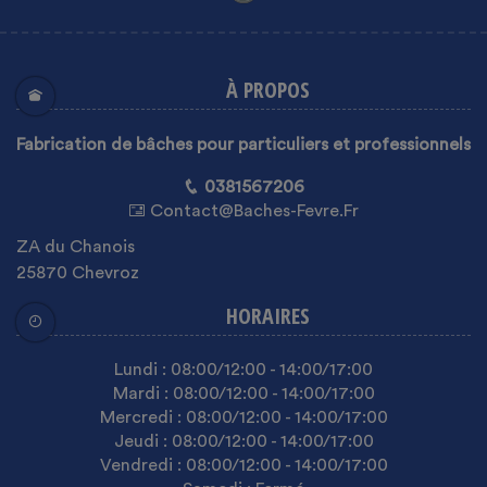
À PROPOS
Fabrication de bâches pour particuliers et professionnels
0381567206
Contact@baches-Fevre.fr
ZA du Chanois
25870 Chevroz
HORAIRES
Lundi :
08:00
/12:00
-
14:00
/17:00
Mardi :
08:00
/12:00
-
14:00
/17:00
Mercredi :
08:00
/12:00
-
14:00
/17:00
Jeudi :
08:00
/12:00
-
14:00
/17:00
Vendredi :
08:00
/12:00
-
14:00
/17:00