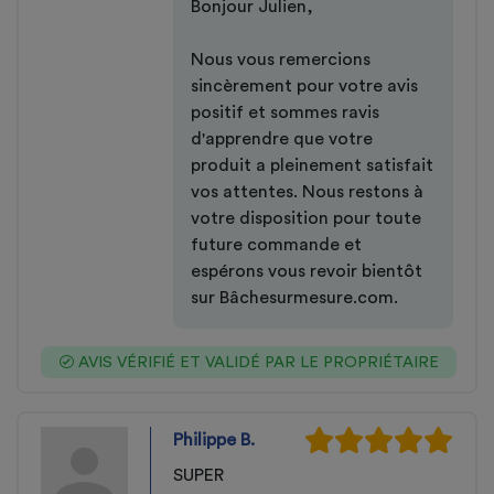
Bonjour Julien,
Nous vous remercions
sincèrement pour votre avis
positif et sommes ravis
d'apprendre que votre
produit a pleinement satisfait
vos attentes. Nous restons à
votre disposition pour toute
future commande et
espérons vous revoir bientôt
sur Bâchesurmesure.com.
AVIS VÉRIFIÉ ET VALIDÉ PAR LE PROPRIÉTAIRE
Philippe B.
SUPER