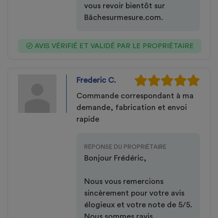
vous revoir bientôt sur
Bâchesurmesure.com.
AVIS VÉRIFIÉ ET VALIDÉ PAR LE PROPRIÉTAIRE
Frederic C.
Commande correspondant à ma
demande, fabrication et envoi
rapide
RÉPONSE DU PROPRIÉTAIRE
Bonjour Frédéric,
Nous vous remercions
sincèrement pour votre avis
élogieux et votre note de 5/5.
Nous sommes ravis