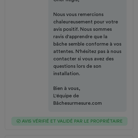
Nous vous remercions
chaleureusement pour votre
avis positif. Nous sommes
ravis d'apprendre que la
bâche semble conforme à vos
attentes. N'hésitez pas à nous
contacter si vous avez des
questions lors de son
installation.
Bien à vous,
L'équipe de
Bâchesurmesure.com
AVIS VÉRIFIÉ ET VALIDÉ PAR LE PROPRIÉTAIRE