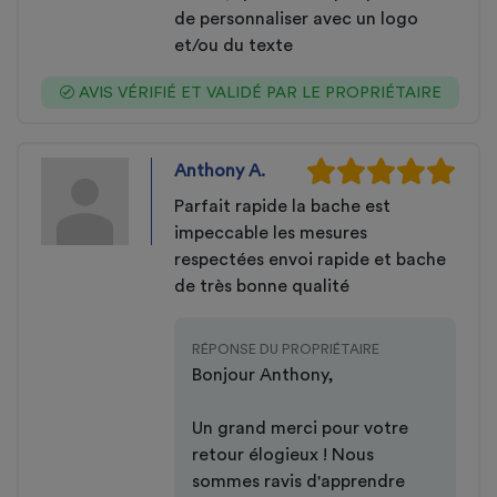
de personnaliser avec un logo
et/ou du texte
AVIS VÉRIFIÉ ET VALIDÉ PAR LE PROPRIÉTAIRE
Anthony A.
Parfait rapide la bache est
impeccable les mesures
respectées envoi rapide et bache
de très bonne qualité
RÉPONSE DU PROPRIÉTAIRE
Bonjour Anthony,
Un grand merci pour votre
retour élogieux ! Nous
sommes ravis d'apprendre