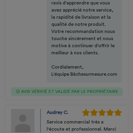
ravis d'apprendre que vous
avez apprécié notre service,
la rapidité de livraison et la
qualité de notre produit.
Votre recommandation nous
touche sincèrement et nous
motive à continuer d'offrir le
meilleur à nos clients.
Cordialement,
L'équipe Bâchesurmesure.com
AVIS VÉRIFIÉ ET VALIDÉ PAR LE PROPRIÉTAIRE
Audrey C.
Service commercial très a
l'écoute et professionnel. Merci