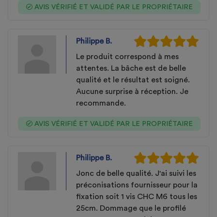
AVIS VÉRIFIÉ ET VALIDÉ PAR LE PROPRIÉTAIRE
Philippe B.
Le produit correspond à mes
attentes. La bâche est de belle
qualité et le résultat est soigné.
Aucune surprise à réception. Je
recommande.
AVIS VÉRIFIÉ ET VALIDÉ PAR LE PROPRIÉTAIRE
Philippe B.
Jonc de belle qualité. J'ai suivi les
préconisations fournisseur pour la
fixation soit 1 vis CHC M6 tous les
25cm. Dommage que le profilé