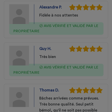
Alexandre P.
Fidèle à nos attentes
AVIS VÉRIFIÉ ET VALIDÉ PAR LE
PROPRIÉTAIRE
Guy H.
Très bien
AVIS VÉRIFIÉ ET VALIDÉ PAR LE
PROPRIÉTAIRE
Thomas D.
Bâches arrivées comme prévues.
Très bonne qualité. Seul petit
bémol, qu'il ne soit pas possible