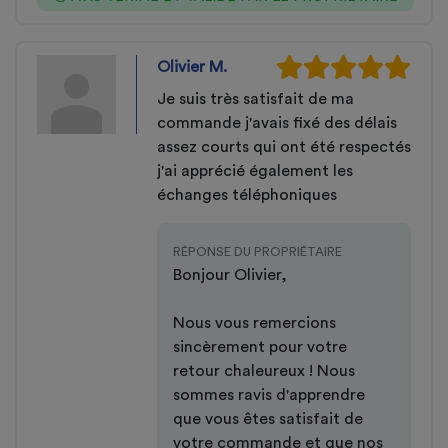
Olivier M.
Je suis très satisfait de ma
commande j'avais fixé des délais
assez courts qui ont été respectés
j'ai apprécié également les
échanges téléphoniques
RÉPONSE DU PROPRIÉTAIRE
Bonjour Olivier,
Nous vous remercions
sincèrement pour votre
retour chaleureux ! Nous
sommes ravis d'apprendre
que vous êtes satisfait de
votre commande et que nos