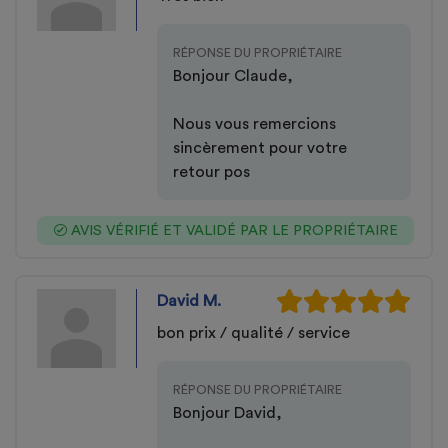
RÉPONSE DU PROPRIÉTAIRE
Bonjour Claude,
Nous vous remercions
sincèrement pour votre
retour pos
AVIS VÉRIFIÉ ET VALIDÉ PAR LE PROPRIÉTAIRE
David M.
bon prix / qualité / service
RÉPONSE DU PROPRIÉTAIRE
Bonjour David,