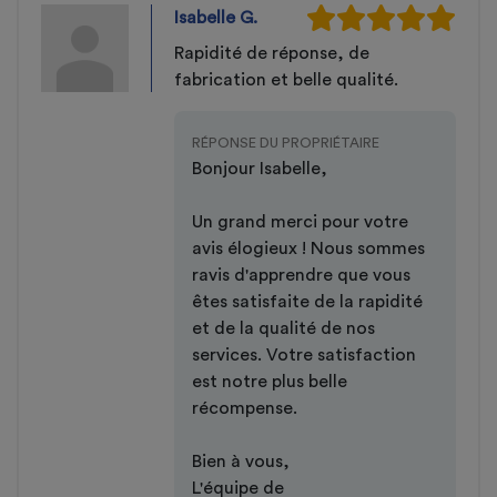
Isabelle G.
Rapidité de réponse, de
fabrication et belle qualité.
RÉPONSE DU PROPRIÉTAIRE
Bonjour Isabelle,
Un grand merci pour votre
avis élogieux ! Nous sommes
ravis d'apprendre que vous
êtes satisfaite de la rapidité
et de la qualité de nos
services. Votre satisfaction
est notre plus belle
récompense.
Bien à vous,
L'équipe de