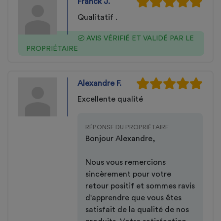
Franck J.
Qualitatif .
AVIS VÉRIFIÉ ET VALIDÉ PAR LE
PROPRIÉTAIRE
Alexandre F.
Excellente qualité
RÉPONSE DU PROPRIÉTAIRE
Bonjour Alexandre,
Nous vous remercions
sincèrement pour votre
retour positif et sommes ravis
d'apprendre que vous êtes
satisfait de la qualité de nos