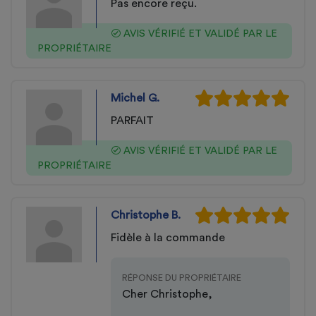
Pas encore reçu.
AVIS VÉRIFIÉ ET VALIDÉ PAR LE
PROPRIÉTAIRE
Michel G.
PARFAIT
AVIS VÉRIFIÉ ET VALIDÉ PAR LE
PROPRIÉTAIRE
Christophe B.
Fidèle à la commande
RÉPONSE DU PROPRIÉTAIRE
Cher Christophe,