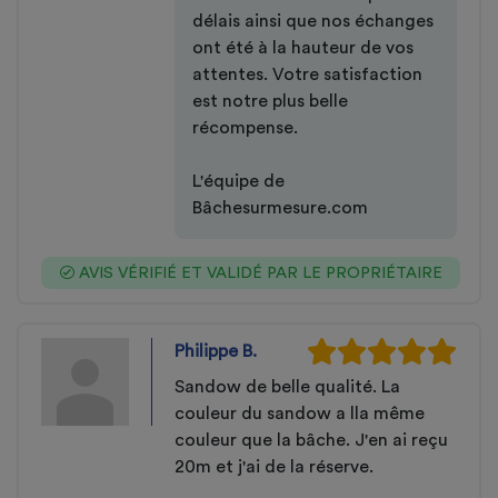
délais ainsi que nos échanges
ont été à la hauteur de vos
attentes. Votre satisfaction
est notre plus belle
récompense.
L'équipe de
Bâchesurmesure.com
AVIS VÉRIFIÉ ET VALIDÉ PAR LE PROPRIÉTAIRE
Philippe B.
Sandow de belle qualité. La
couleur du sandow a lla même
couleur que la bâche. J'en ai reçu
20m et j'ai de la réserve.