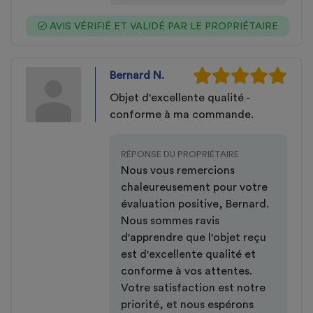
AVIS VÉRIFIÉ ET VALIDÉ PAR LE PROPRIÉTAIRE
Bernard N.
Objet d'excellente qualité -
conforme à ma commande.
RÉPONSE DU PROPRIÉTAIRE
Nous vous remercions
chaleureusement pour votre
évaluation positive, Bernard.
Nous sommes ravis
d'apprendre que l'objet reçu
est d'excellente qualité et
conforme à vos attentes.
Votre satisfaction est notre
priorité, et nous espérons