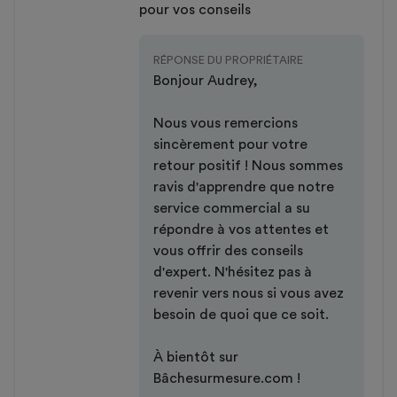
pour vos conseils
RÉPONSE DU PROPRIÉTAIRE
Bonjour Audrey,
Nous vous remercions
sincèrement pour votre
retour positif ! Nous sommes
ravis d'apprendre que notre
service commercial a su
répondre à vos attentes et
vous offrir des conseils
d'expert. N'hésitez pas à
revenir vers nous si vous avez
besoin de quoi que ce soit.
À bientôt sur
Bâchesurmesure.com !