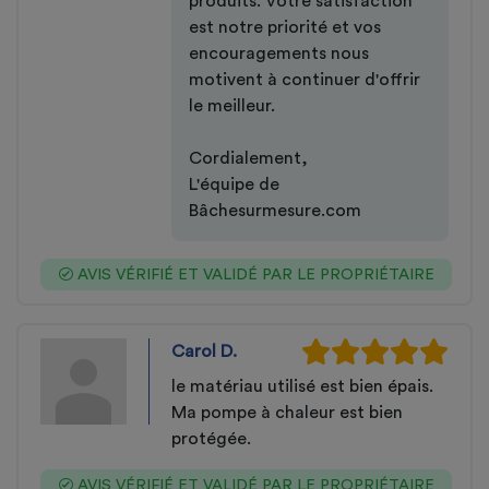
produits. Votre satisfaction
est notre priorité et vos
encouragements nous
motivent à continuer d'offrir
le meilleur.
Cordialement,
L'équipe de
Bâchesurmesure.com
AVIS VÉRIFIÉ ET VALIDÉ PAR LE PROPRIÉTAIRE
Carol D.
le matériau utilisé est bien épais.
Ma pompe à chaleur est bien
protégée.
AVIS VÉRIFIÉ ET VALIDÉ PAR LE PROPRIÉTAIRE