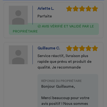
Arlette L.
Parfaite
AVIS VÉRIFIÉ ET VALIDÉ PAR LE
PROPRIÉTAIRE
Guillaume C.
Service réactif, livraison plus
rapide que prévu et produit de
qualité. Je recommande
RÉPONSE DU PROPRIÉTAIRE
Bonjour Guillaume,
Merci beaucoup pour votre
avis positif ! Nous sommes