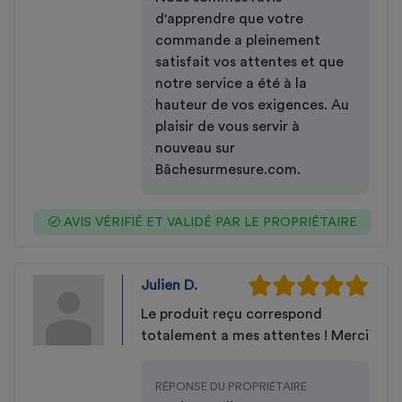
d'apprendre que votre
commande a pleinement
satisfait vos attentes et que
notre service a été à la
hauteur de vos exigences. Au
plaisir de vous servir à
nouveau sur
Bâchesurmesure.com.
AVIS VÉRIFIÉ ET VALIDÉ PAR LE PROPRIÉTAIRE
Julien D.
Le produit reçu correspond
totalement a mes attentes ! Merci
RÉPONSE DU PROPRIÉTAIRE