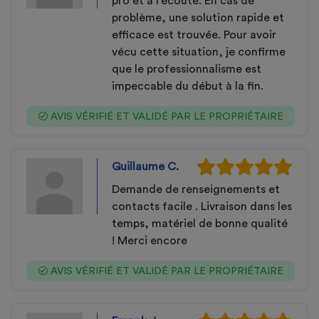
pro et à l’écoute. En cas de
problème, une solution rapide et
efficace est trouvée. Pour avoir
vécu cette situation, je confirme
que le professionnalisme est
impeccable du début à la fin.
AVIS VÉRIFIÉ ET VALIDÉ PAR LE PROPRIÉTAIRE
Guillaume C.
Demande de renseignements et
contacts facile . Livraison dans les
temps, matériel de bonne qualité
! Merci encore
AVIS VÉRIFIÉ ET VALIDÉ PAR LE PROPRIÉTAIRE