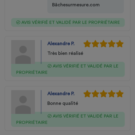
Bâchesurmesure.com
AVIS VÉRIFIÉ ET VALIDÉ PAR LE PROPRIÉTAIRE
Alexandre P.
Très bien réalisé
AVIS VÉRIFIÉ ET VALIDÉ PAR LE
PROPRIÉTAIRE
Alexandre P.
Bonne qualité
AVIS VÉRIFIÉ ET VALIDÉ PAR LE
PROPRIÉTAIRE