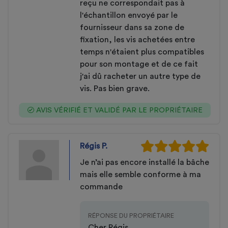
reçu ne correspondait pas à
l'échantillon envoyé par le
fournisseur dans sa zone de
fixation, les vis achetées entre
temps n'étaient plus compatibles
pour son montage et de ce fait
j'ai dû racheter un autre type de
vis. Pas bien grave.
AVIS VÉRIFIÉ ET VALIDÉ PAR LE PROPRIÉTAIRE
Régis P.
Je n’ai pas encore installé la bâche
mais elle semble conforme à ma
commande
RÉPONSE DU PROPRIÉTAIRE
Cher Régis,