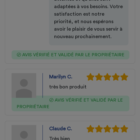
adaptées à vos besoins. Votre
satisfaction est notre
priorité, et nous espérons
avoir le plaisir de vous servir à
nouveau prochainement.
AVIS VÉRIFIÉ ET VALIDÉ PAR LE PROPRIÉTAIRE
Marilyn C.
très bon produit
AVIS VÉRIFIÉ ET VALIDÉ PAR LE
PROPRIÉTAIRE
Claude C.
Très bien