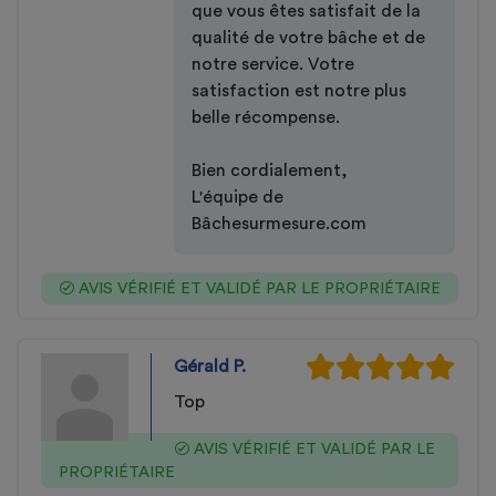
que vous êtes satisfait de la
qualité de votre bâche et de
notre service. Votre
satisfaction est notre plus
belle récompense.
Bien cordialement,
L'équipe de
Bâchesurmesure.com
AVIS VÉRIFIÉ ET VALIDÉ PAR LE PROPRIÉTAIRE
Gérald P.
Top
AVIS VÉRIFIÉ ET VALIDÉ PAR LE
PROPRIÉTAIRE