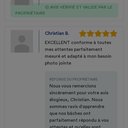
AVIS VÉRIFIÉ ET VALIDÉ PAR LE
PROPRIÉTAIRE
Christian B.
EXCELLENT conforme à toutes
mes attentes parfaitement
mesuré et adapté à mon besoin
photo jointe
RÉPONSE DU PROPRIÉTAIRE
Nous vous remercions
sincèrement pour votre avis
élogieux, Christian. Nous
sommes ravis d'apprendre
que nos bâches ont
parfaitement répondu à vos
attentes et qu'elles sont