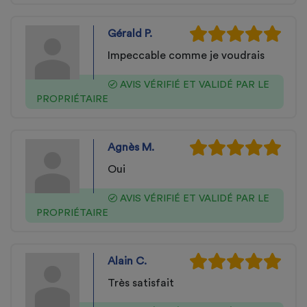
Gérald P.
Impeccable comme je voudrais
AVIS VÉRIFIÉ ET VALIDÉ PAR LE
PROPRIÉTAIRE
Agnès M.
Oui
AVIS VÉRIFIÉ ET VALIDÉ PAR LE
PROPRIÉTAIRE
Alain C.
Très satisfait