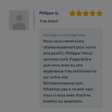
Philippe Q.
Très bien!!
RÉPONSE DU PROPRIÉTAIRE
Nous vous remercions
chaleureusement pour votre
avis positif, Philippe ! Nous
sommes ravis d'apprendre
que vous avez eu une
expérience très satisfaisante
sur notre site
Bâchesurmesure.com.
N'hésitez pas à revenir vers
nous si vous avez d'autres
besoins ou questions.