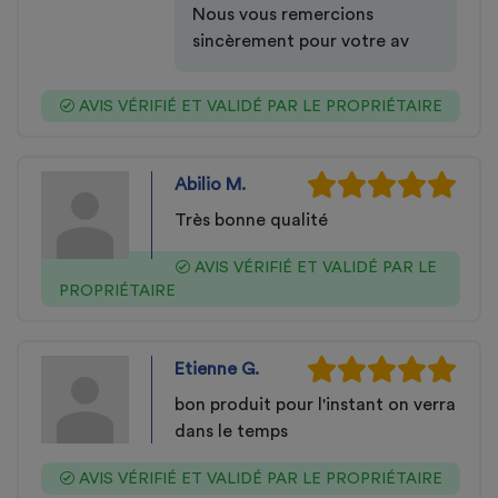
Nous vous remercions
sincèrement pour votre av
AVIS VÉRIFIÉ ET VALIDÉ PAR LE PROPRIÉTAIRE
Abilio M.
Très bonne qualité
AVIS VÉRIFIÉ ET VALIDÉ PAR LE
PROPRIÉTAIRE
Etienne G.
bon produit pour l'instant on verra
dans le temps
AVIS VÉRIFIÉ ET VALIDÉ PAR LE PROPRIÉTAIRE