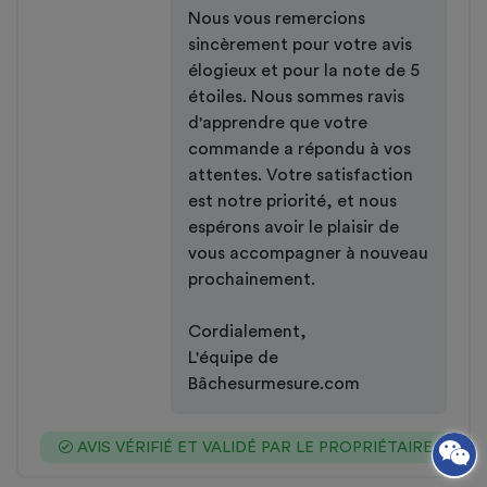
Nous vous remercions
sincèrement pour votre avis
élogieux et pour la note de 5
étoiles. Nous sommes ravis
d'apprendre que votre
commande a répondu à vos
attentes. Votre satisfaction
est notre priorité, et nous
espérons avoir le plaisir de
vous accompagner à nouveau
prochainement.
Cordialement,
L'équipe de
Bâchesurmesure.com
AVIS VÉRIFIÉ ET VALIDÉ PAR LE PROPRIÉTAIRE