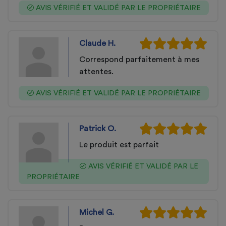
AVIS VÉRIFIÉ ET VALIDÉ PAR LE PROPRIÉTAIRE
Claude H.
Correspond parfaitement à mes
attentes.
AVIS VÉRIFIÉ ET VALIDÉ PAR LE PROPRIÉTAIRE
Patrick O.
Le produit est parfait
AVIS VÉRIFIÉ ET VALIDÉ PAR LE
PROPRIÉTAIRE
Michel G.