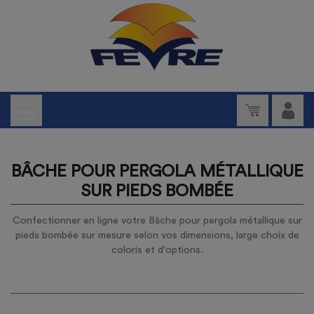
BÂCHE POUR PERGOLA MÉTALLIQUE
SUR PIEDS BOMBÉE
Confectionner en ligne votre Bâche pour pergola métallique sur
pieds bombée sur mesure selon vos dimensions, large choix de
coloris et d'options.