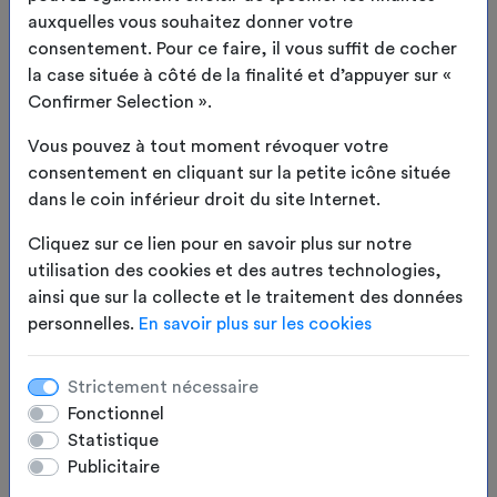
auxquelles vous souhaitez donner votre
consentement. Pour ce faire, il vous suffit de cocher
2
Toile/Coloris
la case située à côté de la finalité et d’appuyer sur «
Confirmer Selection ».
3
Options
Vous pouvez à tout moment révoquer votre
consentement en cliquant sur la petite icône située
4
Résumé
dans le coin inférieur droit du site Internet.
APERÇU
Cliquez sur ce lien pour en savoir plus sur notre
utilisation des cookies et des autres technologies,
ainsi que sur la collecte et le traitement des données
personnelles.
En savoir plus sur les cookies
Strictement nécessaire
Fonctionnel
Statistique
Publicitaire