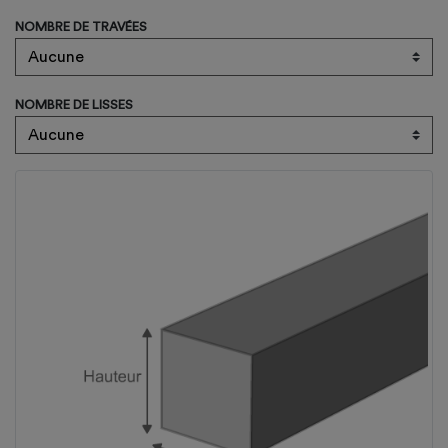
NOMBRE DE TRAVÉES
NOMBRE DE LISSES