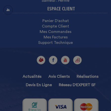
Samedi : Fermé
ESPACE CLIENT
Panier D'achat
Compte Client
Mes Commandes
Mes Factures
Support Technique
Actualités
Avis Clients
Réalisations
Devis En Ligne
Réseau D'EXPERT SF