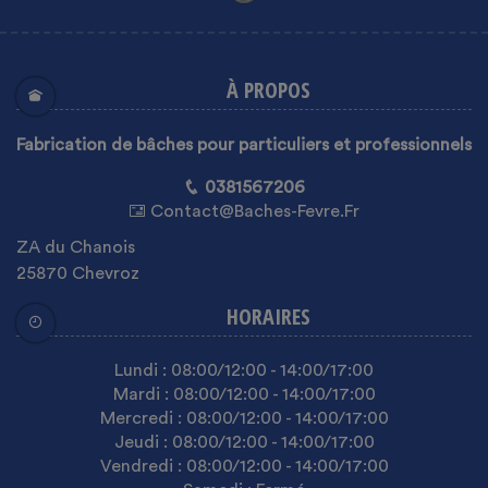
À PROPOS
Fabrication de bâches pour particuliers et professionnels
0381567206
Contact@baches-Fevre.fr
ZA du Chanois
25870 Chevroz
HORAIRES
Lundi :
08:00
/12:00
-
14:00
/17:00
Mardi :
08:00
/12:00
-
14:00
/17:00
Mercredi :
08:00
/12:00
-
14:00
/17:00
Jeudi :
08:00
/12:00
-
14:00
/17:00
Vendredi :
08:00
/12:00
-
14:00
/17:00