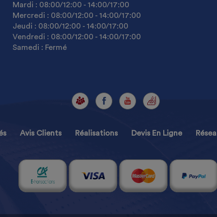
Mardi :
08:00
/12:00
-
14:00
/17:00
Mercredi :
08:00
/12:00
-
14:00
/17:00
Jeudi :
08:00
/12:00
-
14:00
/17:00
Vendredi :
08:00
/12:00
-
14:00
/17:00
Samedi : Fermé
és
Avis Clients
Réalisations
Devis En Ligne
Résea