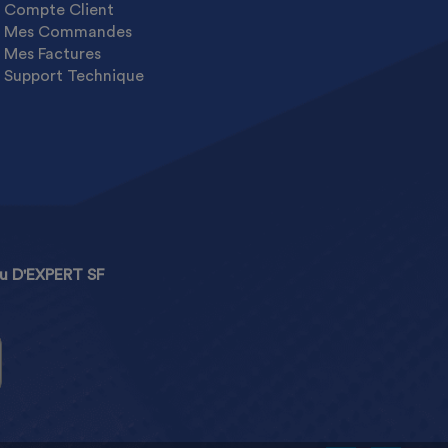
Compte Client
Mes Commandes
Mes Factures
Support Technique
u D'EXPERT SF